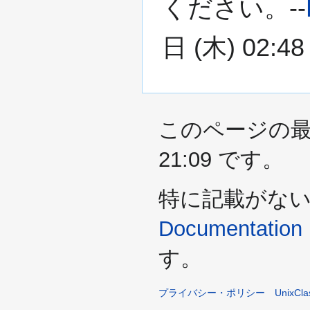
ください。--
日 (木) 02:48
このページの最終
21:09 です。
特に記載がな
Documentation 
す。
プライバシー・ポリシー
UnixCl