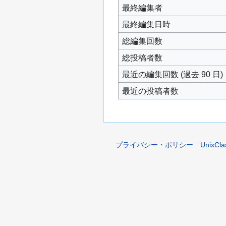
最終編集者
最終編集日時
総編集回数
総投稿者数
最近の編集回数 (過去 90 日)
最近の投稿者数
プライバシー・ポリシー
UnixCl