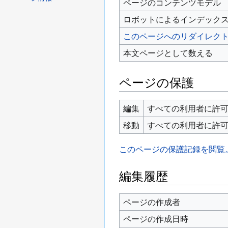
ページのコンテンツモデル
ロボットによるインデック
このページへのリダイレク
本文ページとして数える
ページの保護
編集
すべての利用者に許可 
移動
すべての利用者に許可 
このページの保護記録を閲覧
編集履歴
ページの作成者
ページの作成日時