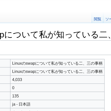
閲覧
ソ
swapについて私が知っている
Linuxのswapについて私が知っている二、三の事柄
Linuxのswapについて私が知っている二、三の事柄
4,033
0
135
ja - 日本語