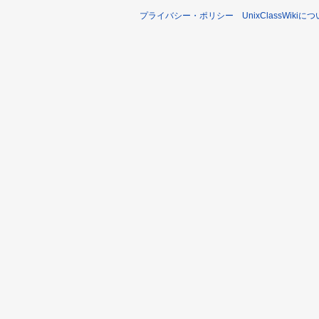
プライバシー・ポリシー
UnixClassWikiに