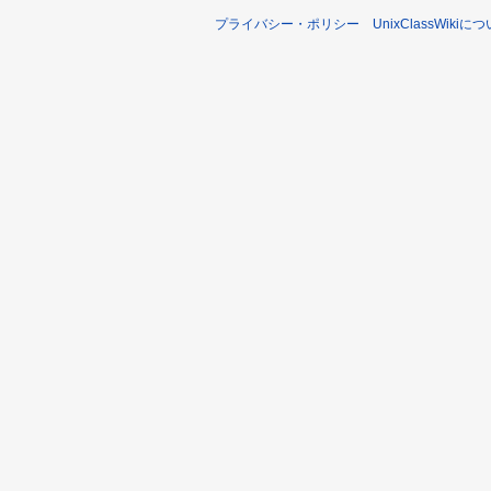
プライバシー・ポリシー
UnixClassWikiに