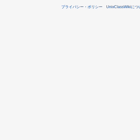
プライバシー・ポリシー
UnixClassWikiに