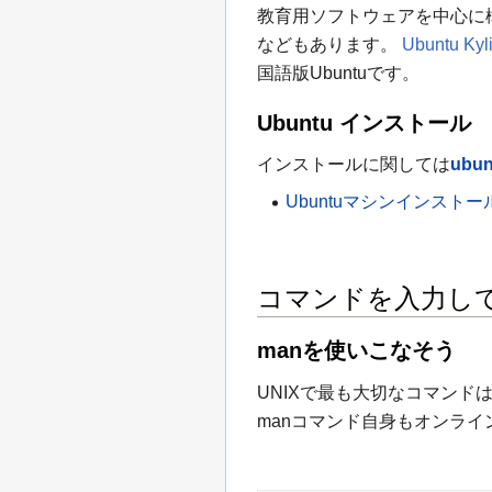
教育用ソフトウェアを中心に
などもあります。
Ubuntu Kyl
国語版Ubuntuです。
Ubuntu インストール
インストールに関しては
ub
Ubuntuマシンインスト
コマンドを入力し
manを使いこなそう
UNIXで最も大切なコマンド
manコマンド自身もオンラ