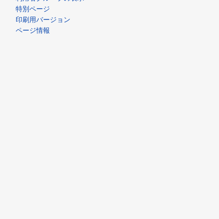
特別ページ
印刷用バージョン
ページ情報