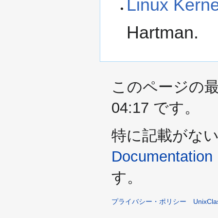
Linux Kerne
Hartman.
このページの最終
04:17 です。
特に記載がな
Documentation 
す。
プライバシー・ポリシー
UnixCl