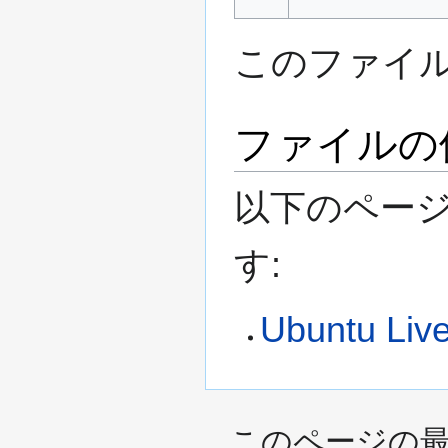
このファイ
ファイルの
以下のペー
す:
Ubuntu Liv
このページの最終