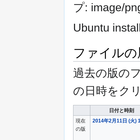
プ:
image/pn
Ubuntu instal
ファイルの
過去の版の
の日時をク
日付と時刻
現在
2014年2月11日 (火) 1
の版