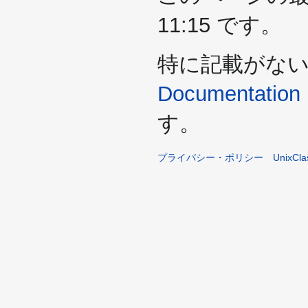
11:15 です。
特に記載がな
Documentation 
す。
プライバシー・ポリシー
UnixCl