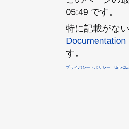
05:49 です。
特に記載がな
Documentation 
す。
プライバシー・ポリシー
UnixCl