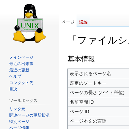
ページ
議論
「ファイルシ
ナ
検
基本情報
メインページ
最近の出来事
ビ
索
最近の更新
ゲ
に
表示されるページ名
ヘルプ
ー
移
コンタクト先
既定のソートキー
シ
動
目次
ページの長さ (バイト単位)
ョ
ツールボックス
名前空間 ID
ン
リンク元
に
ページ ID
関連ページの更新状況
移
ページ本文の言語
特別ページ
動
ページ情報