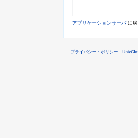
アプリケーションサーバ
に戻
プライバシー・ポリシー
UnixCl