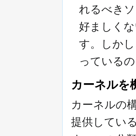
れるべきソ
好ましくな
す。しかし
っているの
カーネルを
カーネルの
提供してい