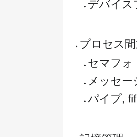
デバイス
プロセス間
セマフォ
メッセー
パイプ, fif