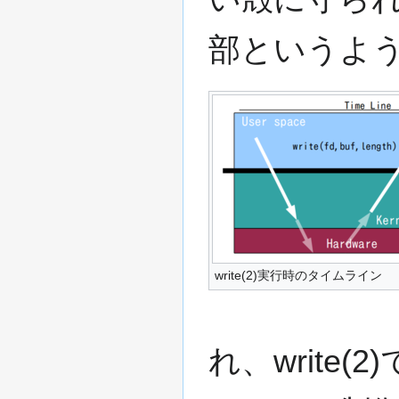
部というよ
write(2)実行時のタイムライン
れ、write