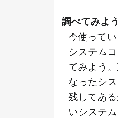
調べてみよ
今使ってい
システムコ
てみよう。
なったシス
残してある
いシステム