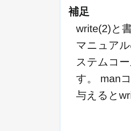
補足
write(
マニュアル
ステムコー
す。 manコ
与えるとwr